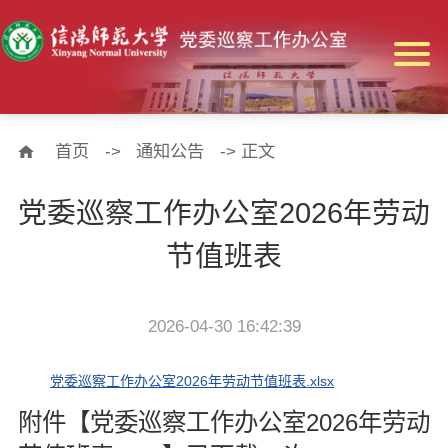
首页
->
通知公告
-> 正文
党委巡察工作办公室2026年劳动
节值班表
2026-04-30 16:42:39
党委巡察工作办公室2026年劳动节值班表.xlsx
附件【
党委巡察工作办公室2026年劳动