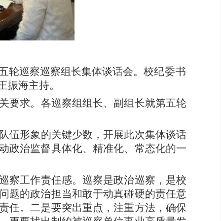
第五轮巡察巡察组长集体谈话会。校
纪委书
王振海主持。
关要求。各巡察组组长、副组长就第五轮
队伍形象的关键少数，开展此次集体谈话
动政治监督具体化、精准化、常态化的一
巡察工作责任感。巡察是政治巡察，是校
问题的政治担当和敢于动真碰硬的责任意
责任。
二是要
突出重点，注重方法，确保