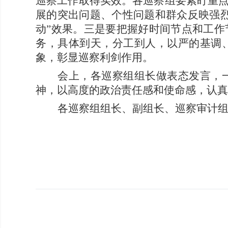
巡察工作取得实效。各巡察组要紧盯重
展的突出问题、个性问题和群众反映强
动”效果。
三是要
把握好时间节点和工作
务，具体到天，分工到人，以严的基调
象，彰显巡察利剑作用。
会上，各巡察组组长做表态发言，
神，以高度的政治责任感和使命感，认真
各巡察组组长、副组长、巡察审计