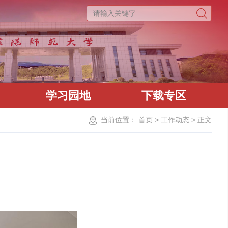
学习园地
下载专区
当前位置：
首页
>
工作动态
>
正文