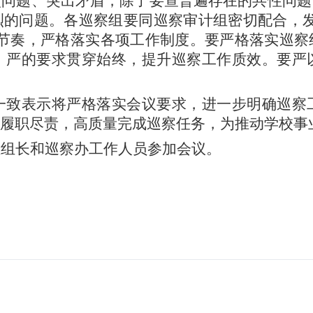
点问题、突出矛盾，除了要查普遍存在的共性问题
烈的问题。各巡察组要同巡察审计组密切配合，
节奏，严格落实各项工作制度。要严格落实巡察
、严的要求贯穿始终，提升巡察工作质效。要严
一致表示将严格落实会议要求，进一步明确巡察
履职尽责，高质量完成巡察任务，为推动学校事
组组长和巡察办工作人员参加会议。