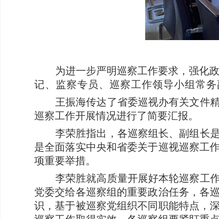
为进一步严明巡察工作要求，强化
记、监察专员、巡察工作领导小组常务
王振海传达了省委巡视办有关文件
巡察工作开展情况进行了简要汇报。
李荣胜指出，各巡察组长、副组长
是全面落实中央和省委关于巡视巡察工
项重要举措。
李荣胜就高质量开展好本轮巡察工
党委交给各巡察组的重要政治任务，各
识，基于被巡察党组织不同职能特点，