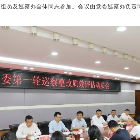
体组员及巡察办全体同志参加。会议由党委巡察办负责