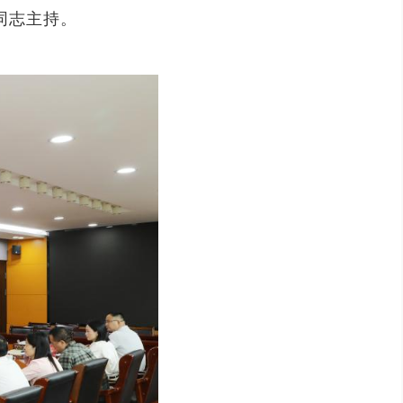
同志主持。