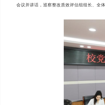
会议并讲话，巡察整改质效评估组组长、全